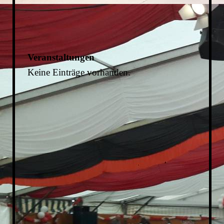
Veranstaltungen
Keine Einträge vorhanden.