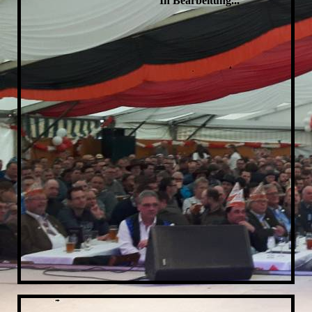
In Bearbeitung...